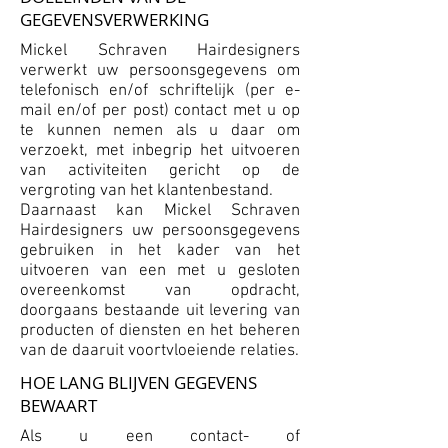
GEGEVENSVERWERKING
Mickel Schraven Hairdesigners
verwerkt uw persoonsgegevens om
telefonisch en/of schriftelijk (per e-
mail en/of per post) contact met u op
te kunnen nemen als u daar om
verzoekt, met inbegrip het uitvoeren
van activiteiten gericht op de
vergroting van het klantenbestand.
Daarnaast kan Mickel Schraven
Hairdesigners uw persoonsgegevens
gebruiken in het kader van het
uitvoeren van een met u gesloten
overeenkomst van opdracht,
doorgaans bestaande uit levering van
producten of diensten en het beheren
van de daaruit voortvloeiende relaties.
HOE LANG BLIJVEN GEGEVENS
BEWAART
Als u een contact- of