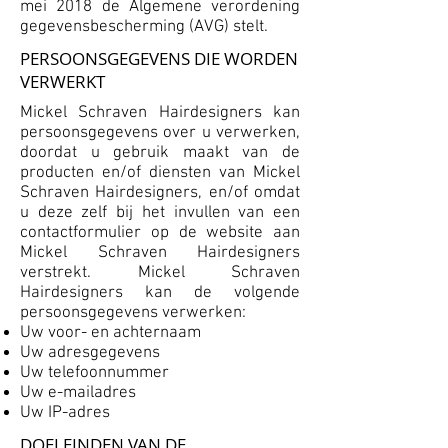
mei 2018 de Algemene verordening
gegevensbescherming (AVG) stelt.
PERSOONSGEGEVENS DIE WORDEN
VERWERKT
Mickel Schraven Hairdesigners kan
persoonsgegevens over u verwerken,
doordat u gebruik maakt van de
producten en/of diensten van Mickel
Schraven Hairdesigners, en/of omdat
u deze zelf bij het invullen van een
contactformulier op de website aan
Mickel Schraven Hairdesigners
verstrekt. Mickel Schraven
Hairdesigners kan de volgende
persoonsgegevens verwerken:
Uw voor- en achternaam
Uw adresgegevens
Uw telefoonnummer
Uw e-mailadres
Uw IP-adres
DOELEINDEN VAN DE