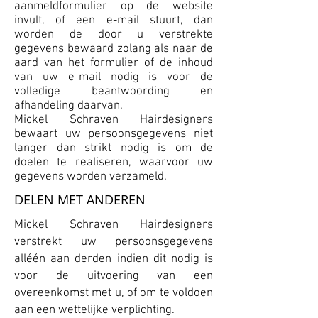
aanmeldformulier op de website
invult, of een e-mail stuurt, dan
worden de door u verstrekte
gegevens bewaard zolang als naar de
aard van het formulier of de inhoud
van uw e-mail nodig is voor de
volledige beantwoording en
afhandeling daarvan.
Mickel Schraven Hairdesigners
bewaart uw persoonsgegevens niet
langer dan strikt nodig is om de
doelen te realiseren, waarvoor uw
gegevens worden verzameld.
DELEN MET ANDEREN
Mickel Schraven Hairdesigners
verstrekt uw persoonsgegevens
alléén aan derden indien dit nodig is
voor de uitvoering van een
overeenkomst met u, of om te voldoen
aan een wettelijke verplichting.