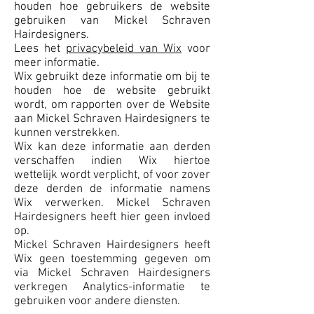
houden hoe gebruikers de website
gebruiken van Mickel Schraven
Hairdesigners.
Lees het
privacybeleid van Wix
voor
meer informatie.
Wix gebruikt deze informatie om bij te
houden hoe de website gebruikt
wordt, om rapporten over de Website
aan Mickel Schraven Hairdesigners te
kunnen verstrekken.
Wix kan deze informatie aan derden
verschaffen indien Wix hiertoe
wettelijk wordt verplicht, of voor zover
deze derden de informatie namens
Wix verwerken. Mickel Schraven
Hairdesigners heeft hier geen invloed
op.
Mickel Schraven Hairdesigners heeft
Wix geen toestemming gegeven om
via Mickel Schraven Hairdesigners
verkregen Analytics-informatie te
gebruiken voor andere diensten.