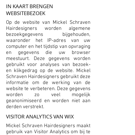
IN KAART BRENGEN
WEBSITEBEZOEK
Op de website van Mickel Schraven
Hairdesigners worden algemene
bezoekgegevens bijgehouden,
waaronder het IP-adres van uw
computer en het tijdstip van opvraging
en gegevens die uw browser
meestuurt. Deze gegevens worden
gebruikt voor analyses van bezoek-
en klikgedrag op de website. Mickel
Schraven Hairdesigners gebruikt deze
informatie om de werking van de
website te verbeteren. Deze gegevens
worden zo veel mogelijk
geanonimiseerd en worden niet aan
derden verstrekt.
VISITOR ANALYTICS VAN WIX
Mickel Schraven Hairdesigners maakt
gebruik van Visitor Analytics om bij te