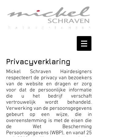
Privacyverklaring
Mickel Schraven Hairdesigners
respecteert de privacy van bezoekers
van de website en dragen er zorg
voor dat de persoonlijke informatie
die u het bedrijf verschaft
vertrouwelijk wordt behandeld.
Verwerking van de persoonsgegevens
gebeurt op een wijze, die in
overeenstemming is met de eisen die
de Wet Bescherming
Persoonsgegevens (WBP), en vanaf 25