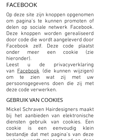
FACEBOOK
Op deze site zijn knoppen opgenomen
om pagina’s te kunnen promoten of
delen op sociale netwerk Facebook.
Deze knoppen worden gerealiseerd
door code die wordt aangeleverd door
Facebook zelf. Deze code plaatst
onder meer een cookie (zie
hieronder).
Leest u de privacyverklaring
van
Facebook
(die kunnen wijzigen)
om te zien wat zij met uw
persoonsgegevens doen die zij met
deze code verwerken.
GEBRUIK VAN COOKIES
Mickel Schraven Hairdesigners maakt
bij het aanbieden van elektronische
diensten gebruik van cookies. Een
cookie is een eenvoudig klein
bestandje dat met pagina’s van deze