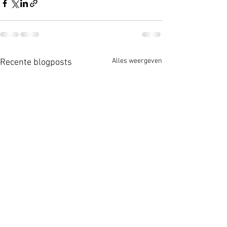
Alles weergeven
Recente blogposts