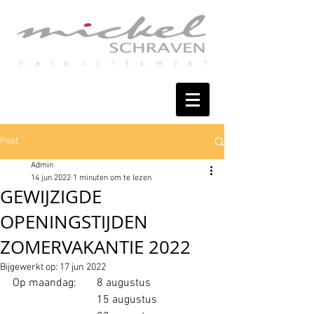
Post
Admin
14 jun 2022
1 minuten om te lezen
GEWIJZIGDE
OPENINGSTIJDEN
ZOMERVAKANTIE 2022
Bijgewerkt op:
17 jun 2022
Op maandag:	8 augustus
			15 augustus