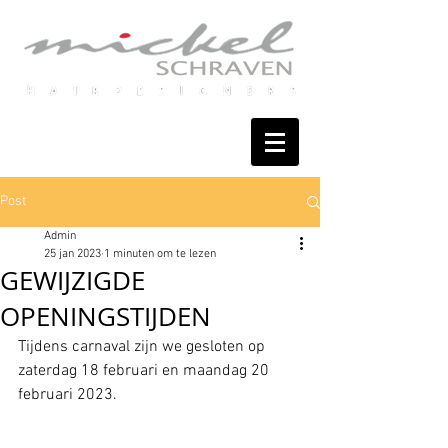
Post
Admin
25 jan 2023
1 minuten om te lezen
GEWIJZIGDE
OPENINGSTIJDEN
Tijdens carnaval zijn we gesloten op 
zaterdag 18 februari en maandag 20 
februari 2023.