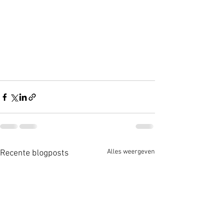
Alles weergeven
Recente blogposts