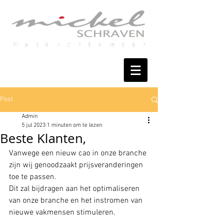
Post
Admin
5 jul 2023
1 minuten om te lezen
Beste Klanten,
Vanwege een nieuw cao in onze branche 
zijn wij genoodzaakt prijsveranderingen 
toe te passen.
Dit zal bijdragen aan het optimaliseren 
van onze branche en het instromen van 
nieuwe vakmensen stimuleren.