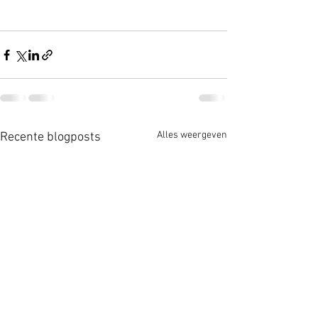
Alles weergeven
Recente blogposts