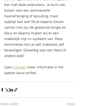
kan met deze extensions. Je kunt ook 
kiezen voor een permanente 
haarverlenging of opvulling, maar 
tijdelijk kan ook! Onze experts kiezen 
samen met jou de gewenste lengte en 
kleur en daarna maken wij er een 
makkelijk clip-in-systeem van. Deze 
klemmetjes kun je zelf makkelijk zelf 
bevestigen, Geweldig voor een feest of 
andere look!
Lees 
hierover
 meer informatie in het 
laatste Issue artikel.