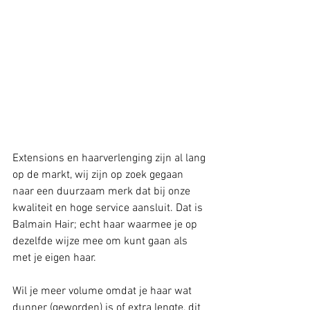
Extensions en haarverlenging zijn al lang 
op de markt, wij zijn op zoek gegaan 
naar een duurzaam merk dat bij onze 
kwaliteit en hoge service aansluit. Dat is 
Balmain Hair; echt haar waarmee je op 
dezelfde wijze mee om kunt gaan als 
met je eigen haar.
Wil je meer volume omdat je haar wat 
dunner (geworden) is of extra lengte, dit 