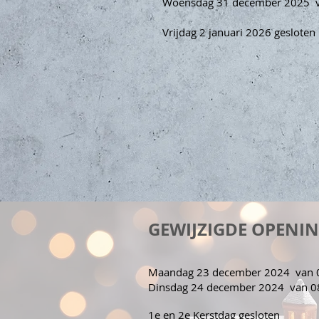
Woensdag 31 december 2025 va
Vrijdag 2 januari 2026 gesloten
GEWIJZIGDE OPENIN
Maandag 23 december 2024 van 0
Dinsdag 24 december 2024 van 08
1e en 2e Kerstdag gesloten