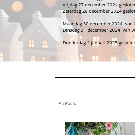
Vrijdag 27 december 2024 geslote
Zaterdag 28 december 2024 geslo
Maandag 30 december 2024 van 0
Dinsdag 31 december 2024 van 08
Donderdag 2 januari 2025 geslote
All Posts