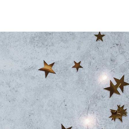
Extra
Blog
Contact