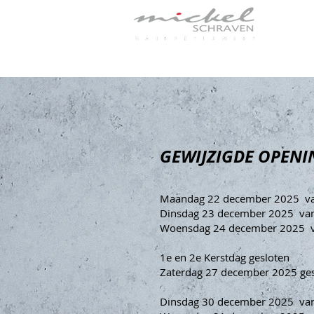
Home
GEWIJZIGDE OPENI
Maandag 22 december 2025 van
Dinsdag 23 december 2025 van
Woensdag 24 december 2025 va
1e en 2e Kerstdag gesloten
Zaterdag 27 december 2025 ge
Dinsdag 30 december 2025 van